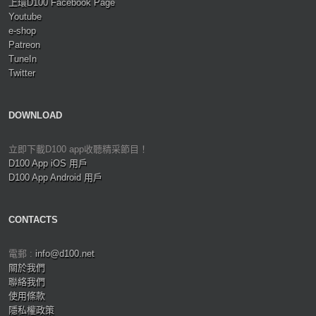
上環D100 Facebook Page
Youtube
e-shop
Patreon
TuneIn
Twitter
DOWNLOAD
立即下載D100 app收聽精采節目！
D100 App iOS 用戶
D100 App Android 用戶
CONTACTS
電郵 :
info@d100.net
關於我們
聯絡我們
使用條款
隱私權政策