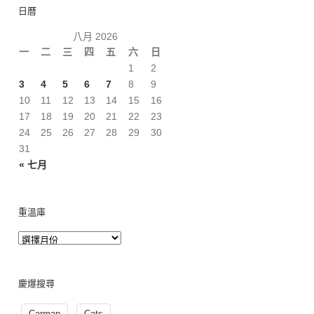
日曆
八月 2026
一
二
三
四
五
六
日
1
2
3
4
5
6
7
8
9
10
11
12
13
14
15
16
17
18
19
20
21
22
23
24
25
26
27
28
29
30
31
« 七月
重溫庫
慶爆搜尋
Carman
Cats