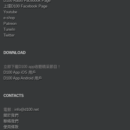
D100 Radio Facebook Page
上環D100 Facebook Page
Youtube
e-shop
Patreon
TuneIn
Twitter
DOWNLOAD
立即下載D100 app收聽精采節目！
D100 App iOS 用戶
D100 App Android 用戶
CONTACTS
電郵 :
info@d100.net
關於我們
聯絡我們
使用條款