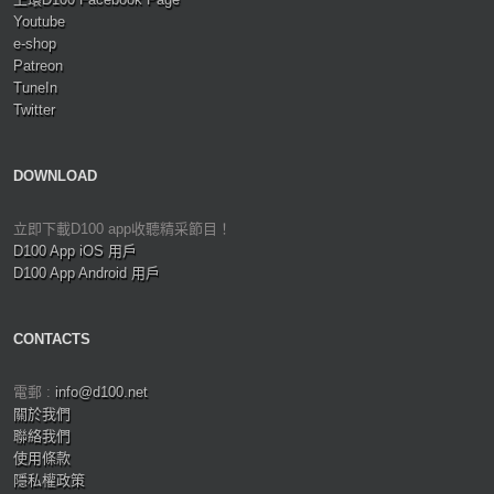
Youtube
e-shop
Patreon
TuneIn
Twitter
DOWNLOAD
立即下載D100 app收聽精采節目！
D100 App iOS 用戶
D100 App Android 用戶
CONTACTS
電郵 :
info@d100.net
關於我們
聯絡我們
使用條款
隱私權政策