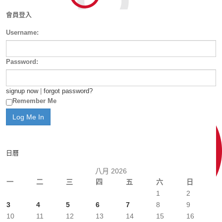
會員登入
Username:
Password:
signup now
|
forgot password?
Remember Me
日曆
八月 2026
一
二
三
四
五
六
日
1
2
3
4
5
6
7
8
9
10
11
12
13
14
15
16