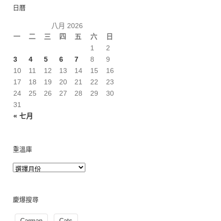
日曆
八月 2026
一
二
三
四
五
六
日
1
2
3
4
5
6
7
8
9
10
11
12
13
14
15
16
17
18
19
20
21
22
23
24
25
26
27
28
29
30
31
« 七月
重溫庫
慶爆搜尋
Carman
Cats