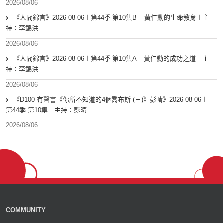
2026/08/06
《人間錦言》2026-08-06︱第44季 第10集B – 黃仁勳的生命教育︱主
持：李錦洪
2026/08/06
《人間錦言》2026-08-06︱第44季 第10集A – 黃仁勳的成功之道︱主
持：李錦洪
2026/08/06
《D100 有聲書《你所不知道的4個喬布斯 (三)》彭晴》2026-08-06︱
第44季 第10集︱主持：彭晴
2026/08/06
COMMUNITY