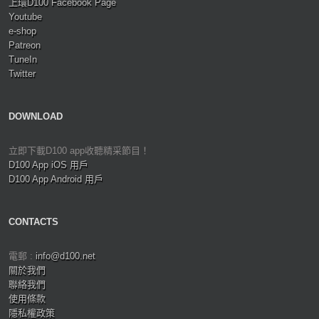
上環D100 Facebook Page
Youtube
e-shop
Patreon
TuneIn
Twitter
DOWNLOAD
立即下載D100 app收聽精采節目！
D100 App iOS 用戶
D100 App Android 用戶
CONTACTS
電郵 :
info@d100.net
關於我們
聯絡我們
使用條款
隱私權政策