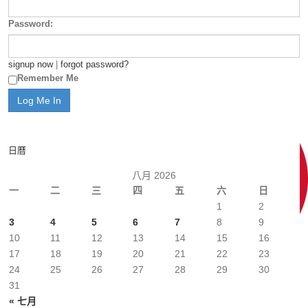
Password:
signup now
|
forgot password?
Remember Me
日曆
八月 2026
一
二
三
四
五
六
日
1
2
3
4
5
6
7
8
9
10
11
12
13
14
15
16
17
18
19
20
21
22
23
24
25
26
27
28
29
30
31
« 七月