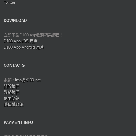
Twitter
DOWNLOAD
立即下載D100 app收聽精采節目！
D100 App iOS 用戶
D100 App Android 用戶
CONTACTS
電郵 :
info@d100.net
關於我們
聯絡我們
使用條款
隱私權政策
PAYMENT INFO