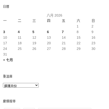
日曆
八月 2026
一
二
三
四
五
六
日
1
2
3
4
5
6
7
8
9
10
11
12
13
14
15
16
17
18
19
20
21
22
23
24
25
26
27
28
29
30
31
« 七月
重溫庫
慶爆搜尋