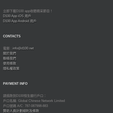
立即下載D100 app收聽精采節目！
D100 App iOS 用戶
D100 App Android 用戶
CONTACTS
電郵 :
info@d100.net
關於我們
聯絡我們
使用條款
隱私權政策
PAYMENT INFO
請捐款到D100恒生銀行戶口：
戶口名稱: Global Chinese Network Limited
戶口號碼 A/C: 787-087998-883
贊助人員計劃細則及條款