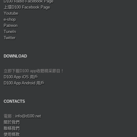
D100 Radio Facebook Page
上環D100 Facebook Page
Youtube
e-shop
Patreon
TuneIn
Twitter
DOWNLOAD
立即下載D100 app收聽精采節目！
D100 App iOS 用戶
D100 App Android 用戶
CONTACTS
電郵 :
info@d100.net
關於我們
聯絡我們
使用條款