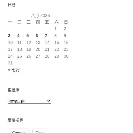
日曆
八月 2026
一
二
三
四
五
六
日
1
2
3
4
5
6
7
8
9
10
11
12
13
14
15
16
17
18
19
20
21
22
23
24
25
26
27
28
29
30
31
« 七月
重溫庫
慶爆搜尋
Carman
Cats