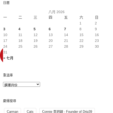
日曆
八月 2026
一
二
三
四
五
六
日
1
2
3
4
5
6
7
8
9
10
11
12
13
14
15
16
17
18
19
20
21
22
23
24
25
26
27
28
29
30
31
« 七月
重溫庫
慶爆搜尋
Carman
Cats
Connie 李玥穎 - Founder of Drip39