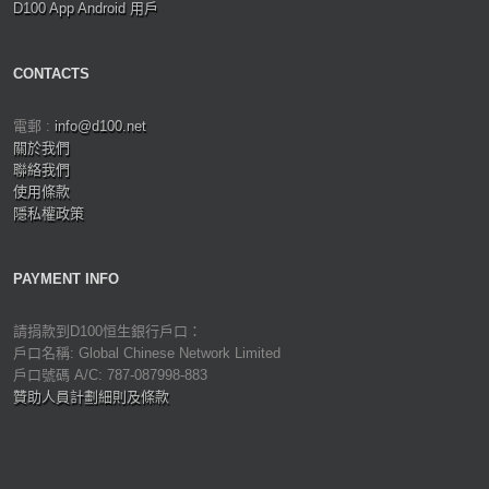
D100 App Android 用戶
CONTACTS
電郵 :
info@d100.net
關於我們
聯絡我們
使用條款
隱私權政策
PAYMENT INFO
請捐款到D100恒生銀行戶口：
戶口名稱: Global Chinese Network Limited
戶口號碼 A/C: 787-087998-883
贊助人員計劃細則及條款