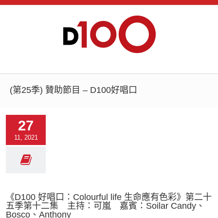
(第25季) 贊助節目 – D100好唱口
27
11, 2021
《D100 好唱口：Colourful life 生命應有色彩》第二十
五季第十二集 主持：可嵐 嘉賓：Soilar Candy、
Bosco、Anthony