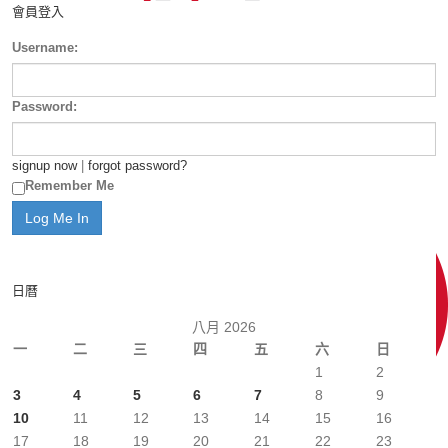
會員登入
Username:
Password:
signup now
|
forgot password?
Remember Me
日曆
八月 2026
一
二
三
四
五
六
日
1
2
3
4
5
6
7
8
9
10
11
12
13
14
15
16
17
18
19
20
21
22
23