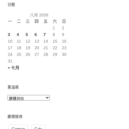
日曆
八月 2026
一
二
三
四
五
六
日
1
2
3
4
5
6
7
8
9
10
11
12
13
14
15
16
17
18
19
20
21
22
23
24
25
26
27
28
29
30
31
« 七月
重溫庫
慶爆搜尋
Carman
Cats