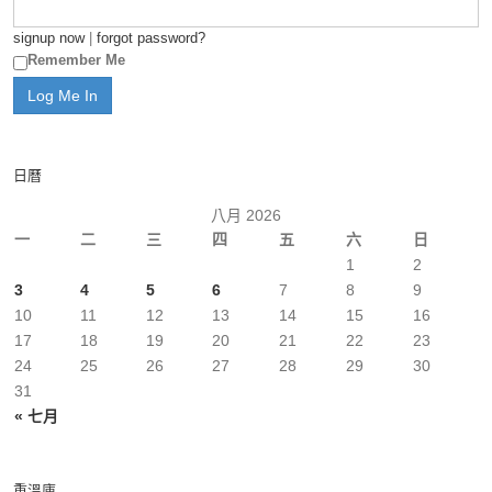
signup now
|
forgot password?
Remember Me
日曆
八月 2026
一
二
三
四
五
六
日
1
2
3
4
5
6
7
8
9
10
11
12
13
14
15
16
17
18
19
20
21
22
23
24
25
26
27
28
29
30
31
« 七月
重溫庫