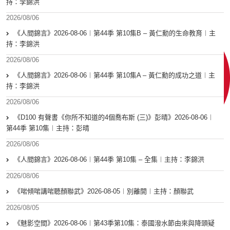
持：李錦洪
2026/08/06
《人間錦言》2026-08-06︱第44季 第10集B – 黃仁勳的生命教育︱主
持：李錦洪
2026/08/06
《人間錦言》2026-08-06︱第44季 第10集A – 黃仁勳的成功之道︱主
持：李錦洪
2026/08/06
《D100 有聲書《你所不知道的4個喬布斯 (三)》彭晴》2026-08-06︱
第44季 第10集︱主持：彭晴
2026/08/06
《人間錦言》2026-08-06︱第44季 第10集 – 全集︱主持：李錦洪
2026/08/06
《啱傾啱講啱聽顏聯武》2026-08-05︱別離開︱主持：顏聯武
2026/08/05
《魅影空間》2026-08-06︱第43季第10集：泰國潑水節由來與降頭疑