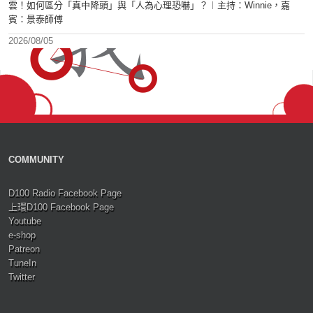
雲！如何區分「真中降頭」與「人為心理恐嚇」？︱主持：Winnie，嘉
賓：景泰師傅
2026/08/05
COMMUNITY
D100 Radio Facebook Page
上環D100 Facebook Page
Youtube
e-shop
Patreon
TuneIn
Twitter