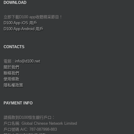
DOWNLOAD
立即下載D100 app收聽精采節目！
D100 App iOS 用戶
D100 App Android 用戶
CONTACTS
電郵 :
info@d100.net
關於我們
聯絡我們
使用條款
隱私權政策
PAYMENT INFO
請捐款到D100恒生銀行戶口：
戶口名稱: Global Chinese Network Limited
戶口號碼 A/C: 787-087998-883