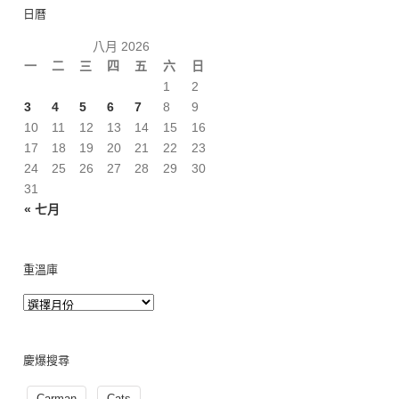
日曆
八月 2026
一
二
三
四
五
六
日
1
2
3
4
5
6
7
8
9
10
11
12
13
14
15
16
17
18
19
20
21
22
23
24
25
26
27
28
29
30
31
« 七月
重溫庫
慶爆搜尋
Carman
Cats