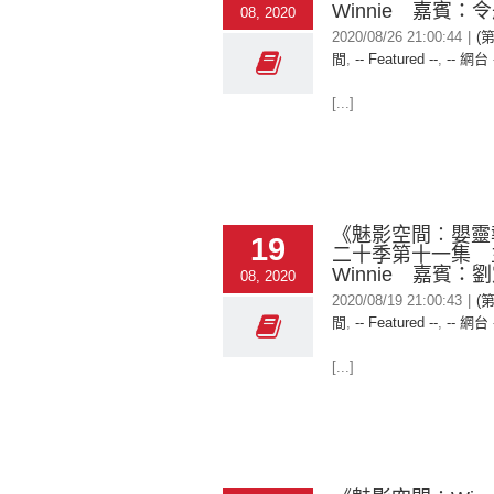
Winnie 嘉賓：
08, 2020
2020/08/26 21:00:44
|
(
間
,
-- Featured --
,
-- 網台 
[...]
《魅影空間︰嬰靈
19
二十季第十一集 
Winnie 嘉賓：
08, 2020
2020/08/19 21:00:43
|
(
間
,
-- Featured --
,
-- 網台 
[...]