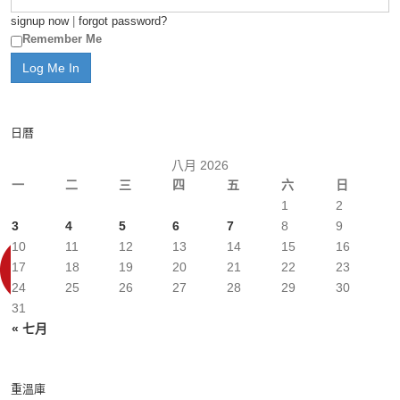
signup now
|
forgot password?
Remember Me
日曆
八月 2026
一
二
三
四
五
六
日
1
2
3
4
5
6
7
8
9
10
11
12
13
14
15
16
17
18
19
20
21
22
23
24
25
26
27
28
29
30
31
« 七月
重溫庫