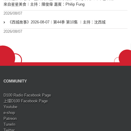
來自星星美食︱主持：陳俊偉 嘉賓：Philip Fung
2026/08/07
《西城故事》2026-08-07︱第44季 第10集 ︱主持：沈西城
2026/08/07
COMMUNITY
D100 Radio Facebook Page
上環D100 Facebook Page
Youtube
e-shop
Patreon
TuneIn
Twitter