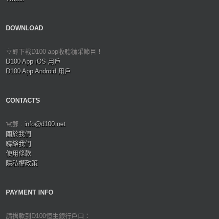
DOWNLOAD
立即下載D100 app收聽精采節目！
D100 App iOS 用戶
D100 App Android 用戶
CONTACTS
電郵 :
info@d100.net
關於我們
聯絡我們
使用條款
隱私權政策
PAYMENT INFO
請捐款到D100恒生銀行戶口：