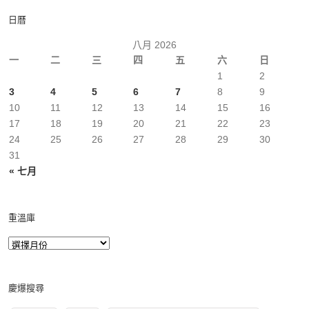
日曆
八月 2026
一
二
三
四
五
六
日
1
2
3
4
5
6
7
8
9
10
11
12
13
14
15
16
17
18
19
20
21
22
23
24
25
26
27
28
29
30
31
« 七月
重溫庫
慶爆搜尋