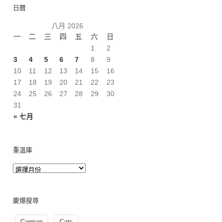
日曆
八月 2026
一
二
三
四
五
六
日
1
2
3
4
5
6
7
8
9
10
11
12
13
14
15
16
17
18
19
20
21
22
23
24
25
26
27
28
29
30
31
« 七月
重溫庫
慶爆搜尋
Carman
Cats