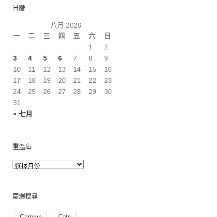
日曆
八月 2026
一
二
三
四
五
六
日
1
2
3
4
5
6
7
8
9
10
11
12
13
14
15
16
17
18
19
20
21
22
23
24
25
26
27
28
29
30
31
« 七月
重溫庫
慶爆搜尋
Carman
Cats