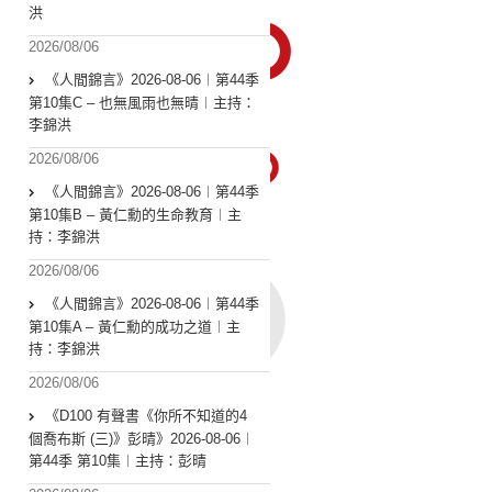
洪
2026/08/06
《人間錦言》2026-08-06︱第44季
第10集C – 也無風雨也無晴︱主持：
李錦洪
2026/08/06
《人間錦言》2026-08-06︱第44季
第10集B – 黃仁勳的生命教育︱主
持：李錦洪
2026/08/06
《人間錦言》2026-08-06︱第44季
第10集A – 黃仁勳的成功之道︱主
持：李錦洪
2026/08/06
《D100 有聲書《你所不知道的4
個喬布斯 (三)》彭晴》2026-08-06︱
第44季 第10集︱主持：彭晴