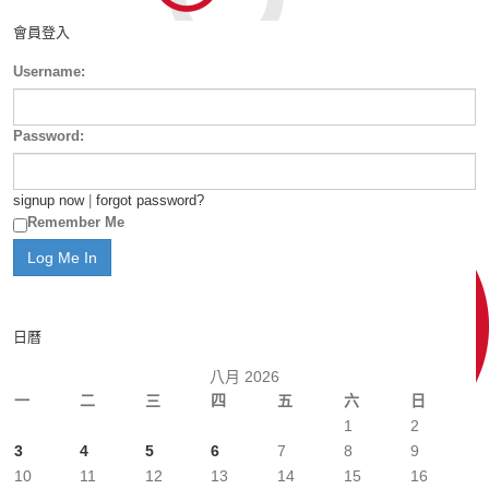
會員登入
Username:
Password:
signup now
|
forgot password?
Remember Me
日曆
八月 2026
一
二
三
四
五
六
日
1
2
3
4
5
6
7
8
9
10
11
12
13
14
15
16