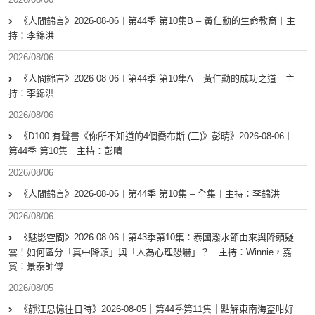
《人間錦言》2026-08-06︱第44季 第10集B – 黃仁勳的生命教育︱主
持：李錦洪
2026/08/06
《人間錦言》2026-08-06︱第44季 第10集A – 黃仁勳的成功之道︱主
持：李錦洪
2026/08/06
《D100 有聲書《你所不知道的4個喬布斯 (三)》彭晴》2026-08-06︱
第44季 第10集︱主持：彭晴
2026/08/06
《人間錦言》2026-08-06︱第44季 第10集 – 全集︱主持：李錦洪
2026/08/06
《魅影空間》2026-08-06︱第43季第10集：泰國潑水節由來與降頭疑
雲！如何區分「真中降頭」與「人為心理恐嚇」？︱主持：Winnie，嘉
賓：景泰師傅
2026/08/05
《靜江思憶往日時》2026-08-05｜第44季第11集｜點解東南海盃咁好