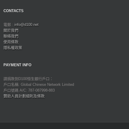
CONTACTS
電郵 :
info@d100.net
關於我們
聯絡我們
使用條款
隱私權政策
PAYMENT INFO
請捐款到D100恒生銀行戶口：
戶口名稱: Global Chinese Network Limited
戶口號碼 A/C: 787-087998-883
贊助人員計劃細則及條款