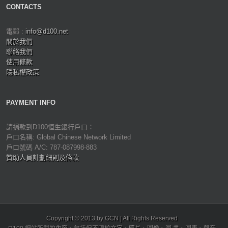
CONTACTS
電郵 :
info@d100.net
關於我們
聯絡我們
使用條款
隱私權政策
PAYMENT INFO
請捐款到D100恒生銀行戶口：
戶口名稱: Global Chinese Network Limited
戶口號碼 A/C: 787-087998-883
贊助人員計劃細則及條款
Copyright © 2013 by GCN | All Rights Reserved