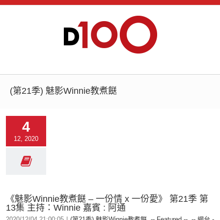
(第21季) 魅影Winnie教煮餸
4
12, 2020
《魅影Winnie教煮餸 – 一份情 x 一份愛》 第21季 第
13集 主持：Winnie 嘉賓 : 阿通
2020/12/04 21:00:05
|
(第21季) 魅影Winnie教煮餸
,
-- Featured --
,
-- 網台 -