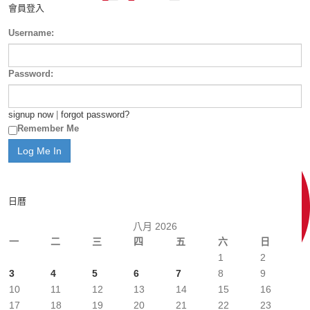
會員登入
Username:
Password:
signup now
|
forgot password?
Remember Me
日曆
八月 2026
一
二
三
四
五
六
日
1
2
3
4
5
6
7
8
9
10
11
12
13
14
15
16
17
18
19
20
21
22
23