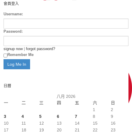
會員登入
Username:
Password:
signup now
|
forgot password?
Remember Me
日曆
八月 2026
一
二
三
四
五
六
日
1
2
3
4
5
6
7
8
9
10
11
12
13
14
15
16
17
18
19
20
21
22
23