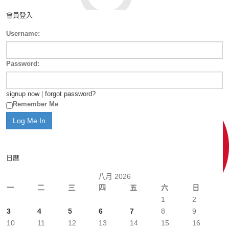
會員登入
Username:
Password:
signup now
|
forgot password?
Remember Me
日曆
八月 2026
一
二
三
四
五
六
日
1
2
3
4
5
6
7
8
9
10
11
12
13
14
15
16