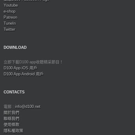
Youtube
e-shop
Patreon
TuneIn
Twitter
DOWNLOAD
立即下載D100 app收聽精采節目！
D100 App iOS 用戶
D100 App Android 用戶
CONTACTS
電郵 :
info@d100.net
關於我們
聯絡我們
使用條款
隱私權政策