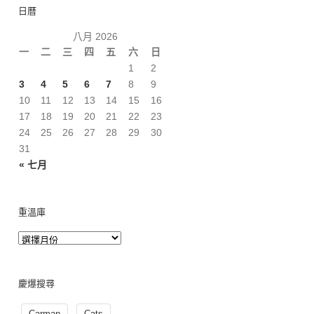
日曆
八月 2026
一
二
三
四
五
六
日
1
2
3
4
5
6
7
8
9
10
11
12
13
14
15
16
17
18
19
20
21
22
23
24
25
26
27
28
29
30
31
« 七月
重溫庫
慶爆搜尋
Carman
Cats