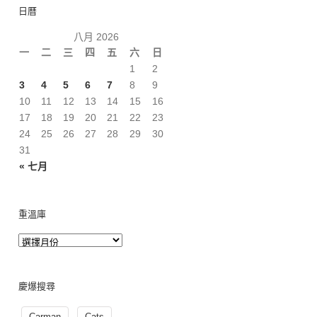
日曆
八月 2026
一
二
三
四
五
六
日
1
2
3
4
5
6
7
8
9
10
11
12
13
14
15
16
17
18
19
20
21
22
23
24
25
26
27
28
29
30
31
« 七月
重溫庫
慶爆搜尋
Carman
Cats