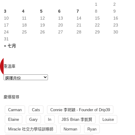
1
2
3
4
5
6
7
8
9
10
11
12
13
14
15
16
17
18
19
20
21
22
23
24
25
26
27
28
29
30
31
« 七月
重溫庫
慶爆搜尋
Carman
Cats
Connie 李玥穎 - Founder of Drip39
Elaine
Gary
In
JBS Brian 李凱賢
Louise
Miracle 社交力學培訓導師
Norman
Ryan