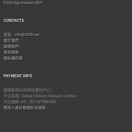
D100 App Android 用戶
CONTACTS
電郵 :
info@d100.net
關於我們
聯絡我們
使用條款
隱私權政策
PAYMENT INFO
請捐款到D100恒生銀行戶口：
戶口名稱: Global Chinese Network Limited
戶口號碼 A/C: 787-087998-883
贊助人員計劃細則及條款