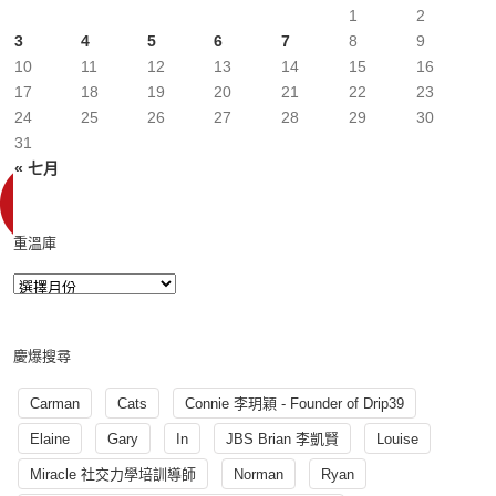
1
2
3
4
5
6
7
8
9
10
11
12
13
14
15
16
17
18
19
20
21
22
23
24
25
26
27
28
29
30
31
« 七月
重溫庫
慶爆搜尋
Carman
Cats
Connie 李玥穎 - Founder of Drip39
Elaine
Gary
In
JBS Brian 李凱賢
Louise
Miracle 社交力學培訓導師
Norman
Ryan