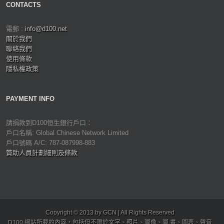
CONTACTS
電郵 :
info@d100.net
關於我們
聯絡我們
使用條款
隱私權政策
PAYMENT INFO
請捐款到D100恒生銀行戶口：
戶口名稱: Global Chinese Network Limited
戶口號碼 A/C: 787-087998-883
贊助人員計劃細則及條款
Copyright © 2013 by GCN | All Rights Reserved
D100 網站所載的內容，包括但不限於文字、照片、圖像、圖 畫、圖表、聲音