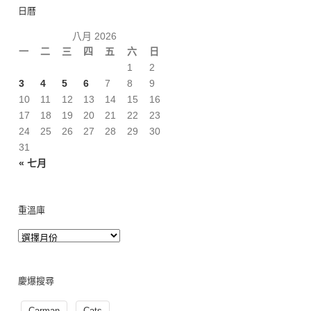
日曆
八月 2026
一
二
三
四
五
六
日
1
2
3
4
5
6
7
8
9
10
11
12
13
14
15
16
17
18
19
20
21
22
23
24
25
26
27
28
29
30
31
« 七月
重溫庫
慶爆搜尋
Carman
Cats