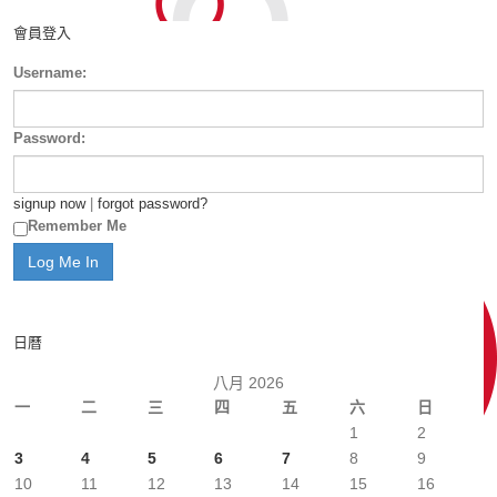
會員登入
Username:
Password:
signup now
|
forgot password?
Remember Me
日曆
八月 2026
一
二
三
四
五
六
日
1
2
3
4
5
6
7
8
9
10
11
12
13
14
15
16