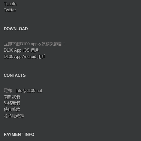
TuneIn
Twitter
DOWNLOAD
立即下載D100 app收聽精采節目！
D100 App iOS 用戶
D100 App Android 用戶
CONTACTS
電郵 :
info@d100.net
關於我們
聯絡我們
使用條款
隱私權政策
PAYMENT INFO