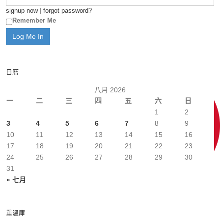
signup now
|
forgot password?
Remember Me
日曆
八月 2026
一
二
三
四
五
六
日
1
2
3
4
5
6
7
8
9
10
11
12
13
14
15
16
17
18
19
20
21
22
23
24
25
26
27
28
29
30
31
« 七月
重溫庫