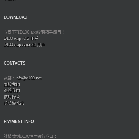
DOWNLOAD
立即下載D100 app收聽精采節目！
D100 App iOS 用戶
D100 App Android 用戶
CONTACTS
電郵 :
info@d100.net
關於我們
聯絡我們
使用條款
隱私權政策
PAYMENT INFO
請捐款到D100恒生銀行戶口：