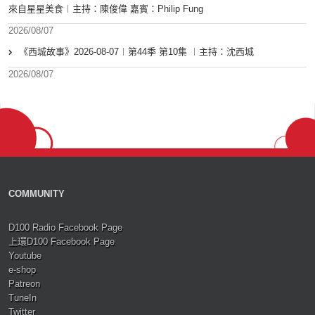
來自星星美食︱主持：陳俊偉 嘉賓：Philip Fung
2026/08/07
《西城故事》2026-08-07︱第44季 第10集 ︱主持：沈西城
2026/08/07
COMMUNITY
D100 Radio Facebook Page
上環D100 Facebook Page
Youtube
e-shop
Patreon
TuneIn
Twitter