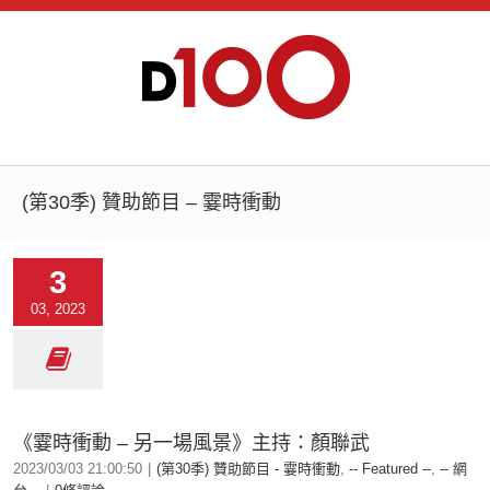
(第30季) 贊助節目 – 霎時衝動
3
03, 2023
《霎時衝動 – 另一場風景》主持：顏聯武
2023/03/03 21:00:50
|
(第30季) 贊助節目 - 霎時衝動
,
-- Featured --
,
-- 網