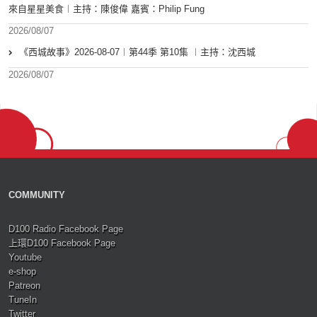
來自星星美食︱主持：陳俊偉 嘉賓：Philip Fung
2026/08/07
《西城故事》2026-08-07︱第44季 第10集 ︱主持：沈西城
2026/08/07
COMMUNITY
D100 Radio Facebook Page
上環D100 Facebook Page
Youtube
e-shop
Patreon
TuneIn
Twitter