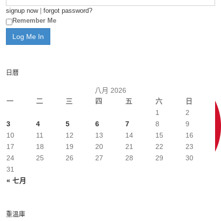
signup now
|
forgot password?
Remember Me
日曆
八月 2026
一
二
三
四
五
六
日
1
2
3
4
5
6
7
8
9
10
11
12
13
14
15
16
17
18
19
20
21
22
23
24
25
26
27
28
29
30
31
« 七月
重溫庫