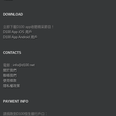
DOWNLOAD
立即下載D100 app收聽精采節目！
D100 App iOS 用戶
D100 App Android 用戶
CONTACTS
電郵 :
info@d100.net
關於我們
聯絡我們
使用條款
隱私權政策
PAYMENT INFO
請捐款到D100恒生銀行戶口：