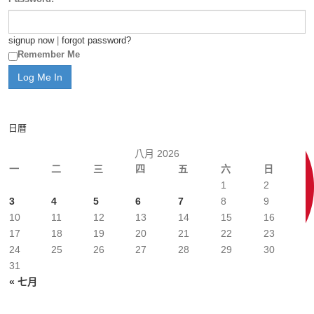
signup now
|
forgot password?
Remember Me
日曆
八月 2026
一
二
三
四
五
六
日
1
2
3
4
5
6
7
8
9
10
11
12
13
14
15
16
17
18
19
20
21
22
23
24
25
26
27
28
29
30
31
« 七月