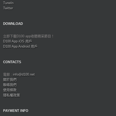
TuneIn
Twitter
DOWNLOAD
立即下載D100 app收聽精采節目！
D100 App iOS 用戶
D100 App Android 用戶
CONTACTS
電郵 :
info@d100.net
關於我們
聯絡我們
使用條款
隱私權政策
PAYMENT INFO