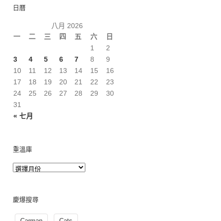
日曆
八月 2026
一
二
三
四
五
六
日
1
2
3
4
5
6
7
8
9
10
11
12
13
14
15
16
17
18
19
20
21
22
23
24
25
26
27
28
29
30
31
« 七月
重溫庫
慶爆搜尋
Carman
Cats