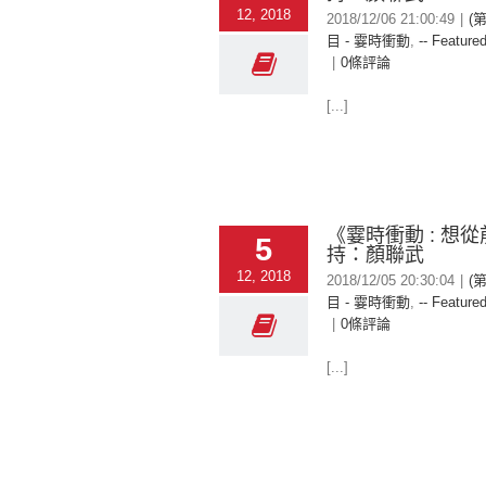
12, 2018
2018/12/06 21:00:49
|
(
目 - 霎時衝動
,
-- Featured
|
0條評論
[...]
《霎時衝動 : 想從
5
持：顏聯武
12, 2018
2018/12/05 20:30:04
|
(
目 - 霎時衝動
,
-- Featured
|
0條評論
[...]