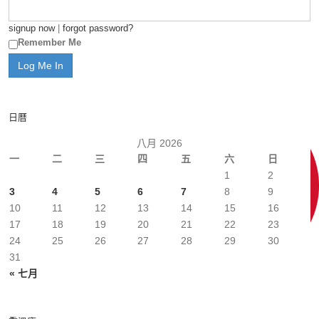
signup now
|
forgot password?
Remember Me
日曆
八月 2026
一
二
三
四
五
六
日
1
2
3
4
5
6
7
8
9
10
11
12
13
14
15
16
17
18
19
20
21
22
23
24
25
26
27
28
29
30
31
« 七月