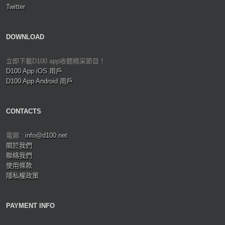
Twitter
DOWNLOAD
立即下載D100 app收聽精采節目！
D100 App iOS 用戶
D100 App Android 用戶
CONTACTS
電郵 :
info@d100.net
關於我們
聯絡我們
使用條款
隱私權政策
PAYMENT INFO