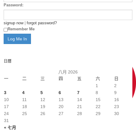
Password:
signup now
|
forgot password?
Remember Me
日曆
八月 2026
一
二
三
四
五
六
日
1
2
3
4
5
6
7
8
9
10
11
12
13
14
15
16
17
18
19
20
21
22
23
24
25
26
27
28
29
30
31
« 七月