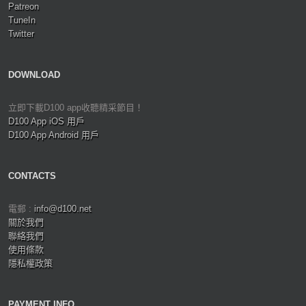
Patreon
TuneIn
Twitter
DOWNLOAD
立即下載D100 app收聽精采節目！
D100 App iOS 用戶
D100 App Android 用戶
CONTACTS
電郵 :
info@d100.net
關於我們
聯絡我們
使用條款
隱私權政策
PAYMENT INFO