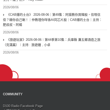
2026/08/06
《CAB爆的士台》 2026-08-06｜第49集：阿揚教你買韓股，信唔信
佢？睇你自己喇！｜仲教埋你咩係AI同芯片股｜CAB爆的士台｜主持：
肥叔叔、阿楊
2026/08/06
《旅遊玩家》2026-08-06︱第44季第10集：兵庫縣 灘五鄉酒造之旅
（完滿篇）︱主持 : 旅遊鍾 , 小卓
2026/08/06
COMMUNITY
D100 Radio Facebook Page