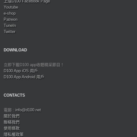
上環D100 Facebook Page
Youtube
e-shop
Patreon
TuneIn
Twitter
DOWNLOAD
立即下載D100 app收聽精采節目！
D100 App iOS 用戶
D100 App Android 用戶
CONTACTS
電郵 :
info@d100.net
關於我們
聯絡我們
使用條款
隱私權政策