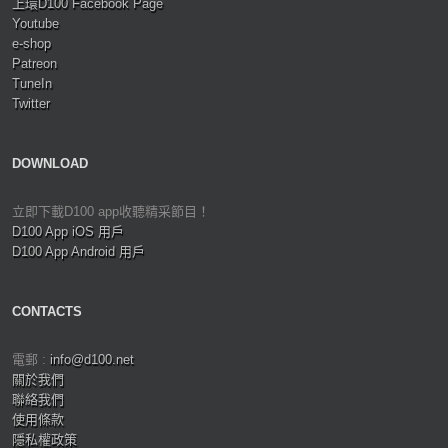
上環D100 Facebook Page
Youtube
e-shop
Patreon
TuneIn
Twitter
DOWNLOAD
立即下載D100 app收聽精采節目！
D100 App iOS 用戶
D100 App Android 用戶
CONTACTS
電郵 :
info@d100.net
關於我們
聯絡我們
使用條款
隱私權政策