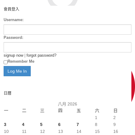
會員登入
Username:
Password:
signup now
|
forgot password?
Remember Me
日曆
八月 2026
一
二
三
四
五
六
日
1
2
3
4
5
6
7
8
9
10
11
12
13
14
15
16