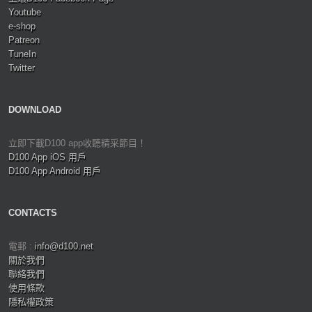
Youtube
e-shop
Patreon
TuneIn
Twitter
DOWNLOAD
立即下載D100 app收聽精采節目！
D100 App iOS 用戶
D100 App Android 用戶
CONTACTS
電郵 :
info@d100.net
關於我們
聯絡我們
使用條款
隱私權政策