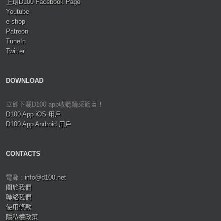
上環D100 Facebook Page
Youtube
e-shop
Patreon
TuneIn
Twitter
DOWNLOAD
立即下載D100 app收聽精采節目！
D100 App iOS 用戶
D100 App Android 用戶
CONTACTS
電郵 :
info@d100.net
關於我們
聯絡我們
使用條款
隱私權政策