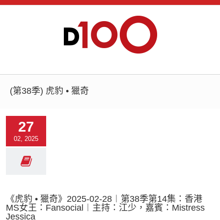
(第38季) 虎豹 • 獵奇
27
02, 2025
《虎豹 • 獵奇》2025-02-28︱第38季第14集：香港
MS女王：Fansocial︱主持：江少，嘉賓：Mistress
Jessica