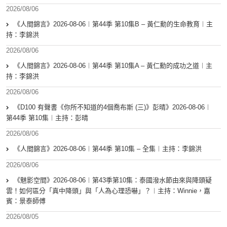
2026/08/06
《人間錦言》2026-08-06︱第44季 第10集B – 黃仁勳的生命教育︱主
持：李錦洪
2026/08/06
《人間錦言》2026-08-06︱第44季 第10集A – 黃仁勳的成功之道︱主
持：李錦洪
2026/08/06
《D100 有聲書《你所不知道的4個喬布斯 (三)》彭晴》2026-08-06︱
第44季 第10集︱主持：彭晴
2026/08/06
《人間錦言》2026-08-06︱第44季 第10集 – 全集︱主持：李錦洪
2026/08/06
《魅影空間》2026-08-06︱第43季第10集：泰國潑水節由來與降頭疑
雲！如何區分「真中降頭」與「人為心理恐嚇」？︱主持：Winnie，嘉
賓：景泰師傅
2026/08/05