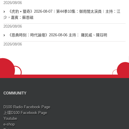
2026/08/06
《虎豹 • 獵奇》2026-08-07︱第44季10集：御用闊太演員︱主持：江
少，嘉賓：蘇恩磁
2026/08/06
《恩典時刻：時代論壇》2026-08-06 主持： 羅民威、陳珏明
2026/08/06
COMMUNITY
D100 Radio Facebook Page
上環D100 Facebook Page
Youtube
e-shop