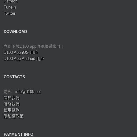
Patreon
TuneIn
Twitter
DOWNLOAD
立即下載D100 app收聽精采節目！
D100 App iOS 用戶
D100 App Android 用戶
CONTACTS
電郵 :
info@d100.net
關於我們
聯絡我們
使用條款
隱私權政策
PAYMENT INFO