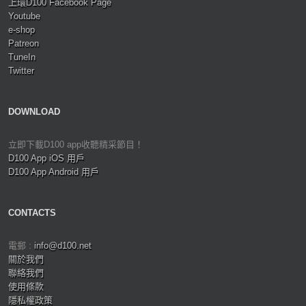
上環D100 Facebook Page
Youtube
e-shop
Patreon
TuneIn
Twitter
DOWNLOAD
立即下載D100 app收聽精采節目！
D100 App iOS 用戶
D100 App Android 用戶
CONTACTS
電郵 :
info@d100.net
關於我們
聯絡我們
使用條款
隱私權政策