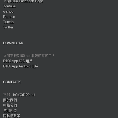
上環D100 Facebook Page
Youtube
e-shop
Patreon
TuneIn
Twitter
DOWNLOAD
立即下載D100 app收聽精采節目！
D100 App iOS 用戶
D100 App Android 用戶
CONTACTS
電郵 :
info@d100.net
關於我們
聯絡我們
使用條款
隱私權政策