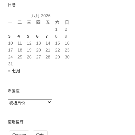
日曆
八月 2026
一
二
三
四
五
六
日
1
2
3
4
5
6
7
8
9
10
11
12
13
14
15
16
17
18
19
20
21
22
23
24
25
26
27
28
29
30
31
« 七月
重溫庫
慶爆搜尋
Carman
Cats