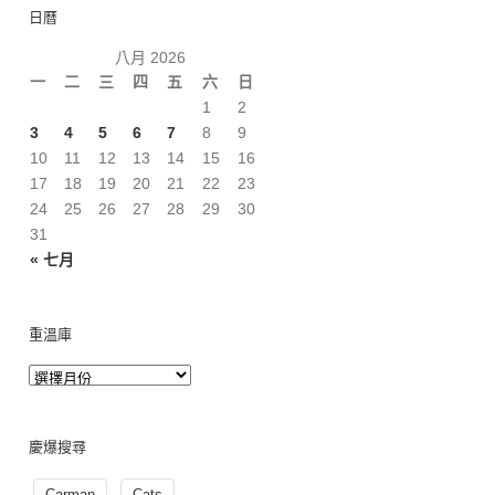
日曆
八月 2026
一
二
三
四
五
六
日
1
2
3
4
5
6
7
8
9
10
11
12
13
14
15
16
17
18
19
20
21
22
23
24
25
26
27
28
29
30
31
« 七月
重溫庫
慶爆搜尋
Carman
Cats